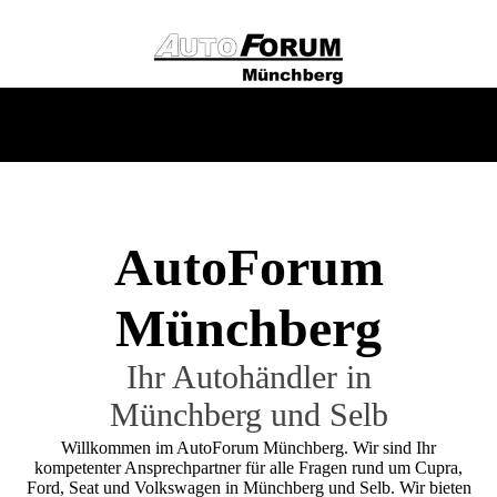
AutoForum
Münc
hberg
Ihr Autohändler in
Münchberg und Selb
Willkommen im AutoForum Münchberg. Wir sind Ihr
kompetenter Ansprechpartner für alle Fragen rund um Cupra,
Ford, Seat und Volkswagen in Münchberg und Selb. Wir bieten