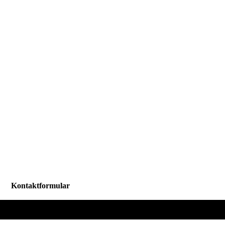
Kontaktformular