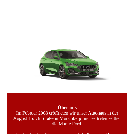
Über uns
Im Februar 2008 eröffneten wir unser Autohaus in der
August-Horch Straße in Münchberg und vertreten seither
die Marke Ford.