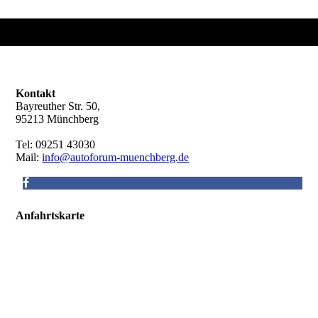
Kontakt
Bayreuther Str. 50,
95213 Münchberg
Tel: 09251 43030
Mail:
info@autoforum-muenchberg.de
Anfahrtskarte